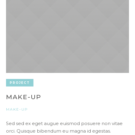
PROJECT
MAKE-UP
MAKE-UP
Sed sed ex eget augue euismod posuere non vitae
orci. Quisque bibendum eu magna id egestas.