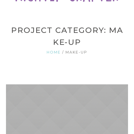
PROJECT CATEGORY: MA
KE-UP
HOME
/
MAKE-UP