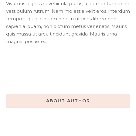
Vivamus dignissim vehicula purus, a elementum enim
vestibulum rutrum. Nam molestie velit eros, interdum
tempor ligula aliquam nec. In ultrices libero nec
sapien aliquam, non dictum metus venenatis. Mauris
quis massa ut arcu tincidunt gravida. Mauris urna
magna, posuere...
ABOUT AUTHOR