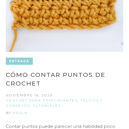
ENTRADA
CÓMO CONTAR PUNTOS DE
CROCHET
NOVIEMBRE 16, 2020
CROCHET PARA PRINCIPIANTES
,
TRUCOS Y
CONSEJOS
,
TUTORIALES
BY
PAULA
Contar puntos puede parecer una habilidad poco