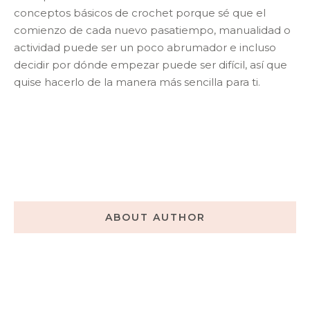
conceptos básicos de crochet porque sé que el
comienzo de cada nuevo pasatiempo, manualidad o
actividad puede ser un poco abrumador e incluso
decidir por dónde empezar puede ser difícil, así que
quise hacerlo de la manera más sencilla para ti.
ABOUT AUTHOR