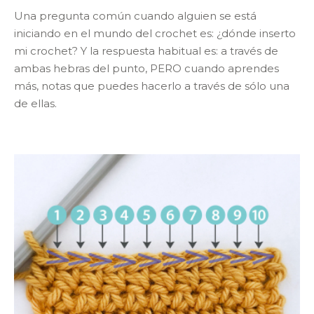
Una pregunta común cuando alguien se está
iniciando en el mundo del crochet es: ¿dónde inserto
mi crochet? Y la respuesta habitual es: a través de
ambas hebras del punto, PERO cuando aprendes
más, notas que puedes hacerlo a través de sólo una
de ellas.