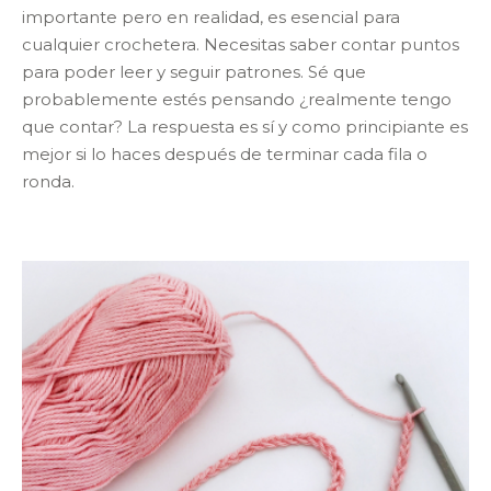
importante pero en realidad, es esencial para
cualquier crochetera. Necesitas saber contar puntos
para poder leer y seguir patrones. Sé que
probablemente estés pensando ¿realmente tengo
que contar? La respuesta es sí y como principiante es
mejor si lo haces después de terminar cada fila o
ronda.