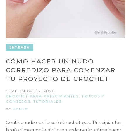
ENTRADA
CÓMO HACER UN NUDO
CORREDIZO PARA COMENZAR
TU PROYECTO DE CROCHET
SEPTIEMBRE 13, 2020
CROCHET PARA PRINCIPIANTES
,
TRUCOS Y
CONSEJOS
,
TUTORIALES
BY
PAULA
Continuando con la serie Crochet para Principiantes,
llegó el momento de la segunda parte, cómo hacer