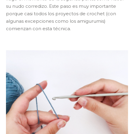
su nudo corredizo. Este paso es muy importante
porque casi todos los proyectos de crochet (con
algunas excepciones como los amigurumis)
comienzan con esta técnica.