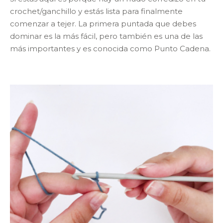
crochet/ganchillo y estás lista para finalmente
comenzar a tejer. La primera puntada que debes
dominar es la más fácil, pero también es una de las
más importantes y es conocida como Punto Cadena.