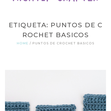
ETIQUETA: PUNTOS DE C
ROCHET BASICOS
HOME
/
PUNTOS DE CROCHET BASICOS