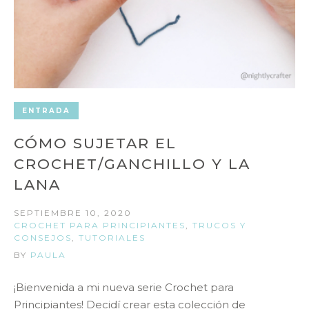
ENTRADA
CÓMO SUJETAR EL
CROCHET/GANCHILLO Y LA
LANA
SEPTIEMBRE 10, 2020
CROCHET PARA PRINCIPIANTES
,
TRUCOS Y
CONSEJOS
,
TUTORIALES
BY
PAULA
¡Bienvenida a mi nueva serie Crochet para
Principiantes! Decidí crear esta colección de