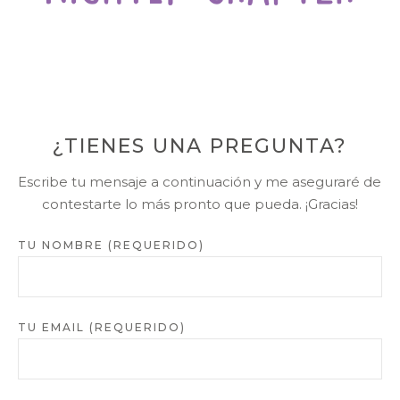
¿TIENES UNA PREGUNTA?
Escribe tu mensaje a continuación y me aseguraré de
contestarte lo más pronto que pueda. ¡Gracias!
TU NOMBRE (REQUERIDO)
TU EMAIL (REQUERIDO)