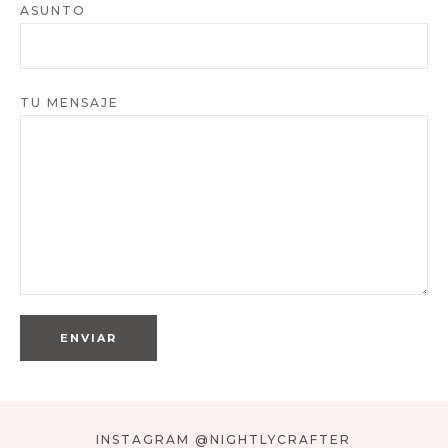
ASUNTO
TU MENSAJE
INSTAGRAM @NIGHTLYCRAFTER