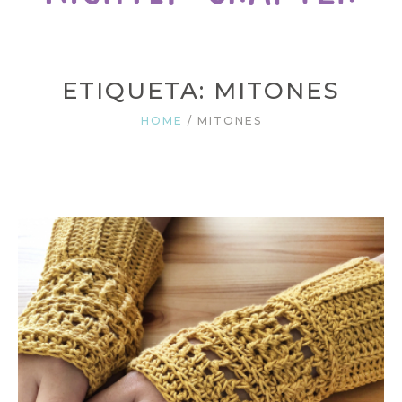
ETIQUETA: MITONES
HOME
/
MITONES