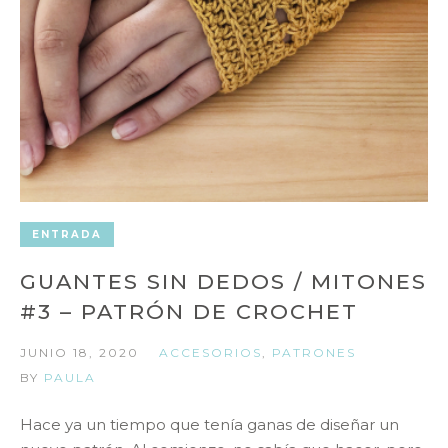
ENTRADA
GUANTES SIN DEDOS / MITONES
#3 – PATRÓN DE CROCHET
JUNIO 18, 2020
ACCESORIOS
,
PATRONES
BY
PAULA
Hace ya un tiempo que tenía ganas de diseñar un