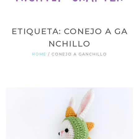
ETIQUETA: CONEJO A GA
NCHILLO
HOME
/
CONEJO A GANCHILLO