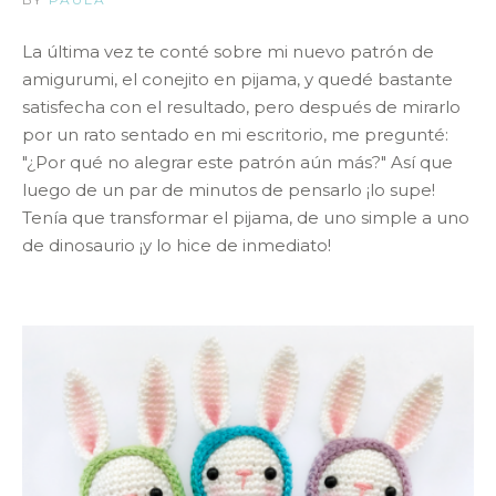
La última vez te conté sobre mi nuevo patrón de
amigurumi, el conejito en pijama, y ​​quedé bastante
satisfecha con el resultado, pero después de mirarlo
por un rato sentado en mi escritorio, me pregunté:
"¿Por qué no alegrar este patrón aún más?" Así que
luego de un par de minutos de pensarlo ¡lo supe!
Tenía que transformar el pijama, de uno simple a uno
de dinosaurio ¡y lo hice de inmediato!