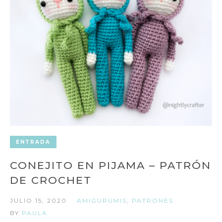
ENTRADA
CONEJITO EN PIJAMA – PATRÓN
DE CROCHET
JULIO 15, 2020
AMIGURUMIS
,
PATRONES
BY
PAULA