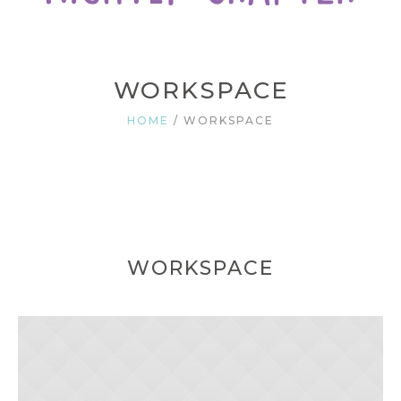
WORKSPACE
HOME
/
WORKSPACE
WORKSPACE