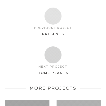
PREVIOUS PROJECT
PRESENTS
NEXT PROJECT
HOME PLANTS
MORE PROJECTS