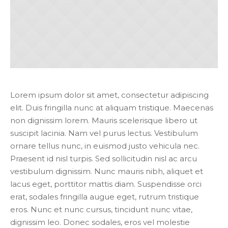
Lorem ipsum dolor sit amet, consectetur adipiscing
elit. Duis fringilla nunc at aliquam tristique. Maecenas
non dignissim lorem. Mauris scelerisque libero ut
suscipit lacinia. Nam vel purus lectus. Vestibulum
ornare tellus nunc, in euismod justo vehicula nec.
Praesent id nisl turpis. Sed sollicitudin nisl ac arcu
vestibulum dignissim. Nunc mauris nibh, aliquet et
lacus eget, porttitor mattis diam. Suspendisse orci
erat, sodales fringilla augue eget, rutrum tristique
eros. Nunc et nunc cursus, tincidunt nunc vitae,
dignissim leo. Donec sodales, eros vel molestie