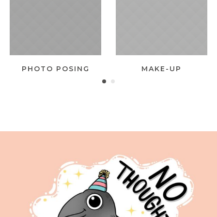
PHOTO POSING
MAKE-UP