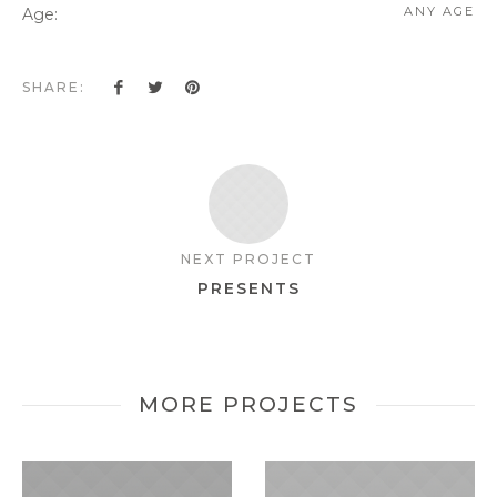
ANY AGE
Age:
SHARE:
NEXT PROJECT
PRESENTS
MORE PROJECTS