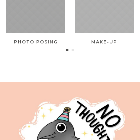
PHOTO POSING
MAKE-UP