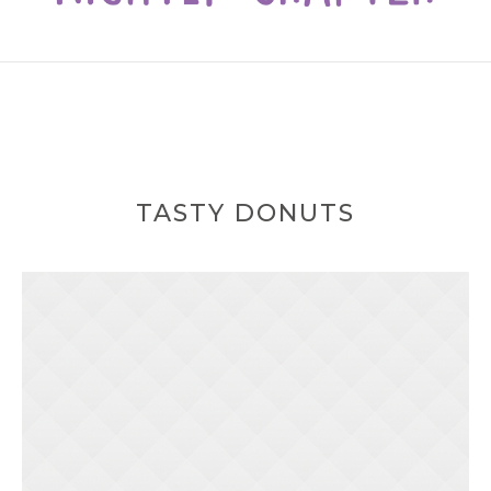
TASTY DONUTS