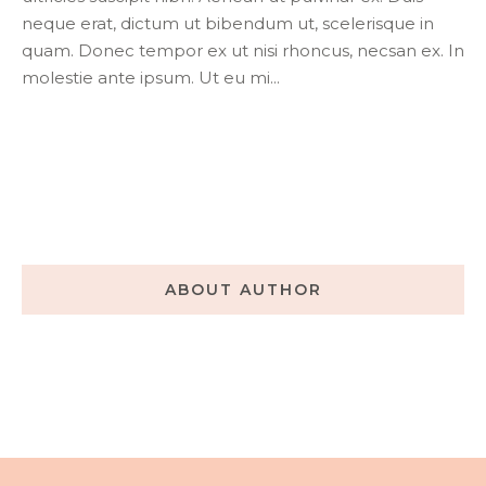
neque erat, dictum ut bibendum ut, scelerisque in
quam. Donec tempor ex ut nisi rhoncus, necsan ex. In
molestie ante ipsum. Ut eu mi...
ABOUT AUTHOR