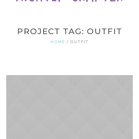
PROJECT TAG: OUTFIT
HOME
/
OUTFIT